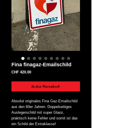
Fina finagaz-Emailschild
Preis
CHF 420.00
In den Warenkorb
Absolut originales Fina Gaz-Emailschild
aus den 60er Jahren. Doppelseitiges
Auslegerschild mit super Glanz,
praktisch keine Fehler und somit ist das
ein Schild der Extraklasse!