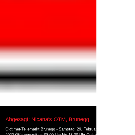
Abgesagt: Nicana's-OTM, Brunegg