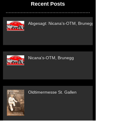
Recent Posts
Abgesagt: Nicana's-OTM, Brunegg
Nicana's-OTM, Brunegg
Oldtimermesse St. Gallen