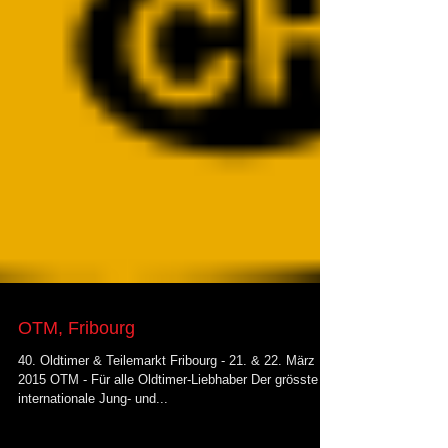
OTM, Fribourg
40. Oldtimer & Teilemarkt Fribourg - 21. & 22. März
2015 OTM - Für alle Oldtimer-Liebhaber Der grösste
internationale Jung- und...