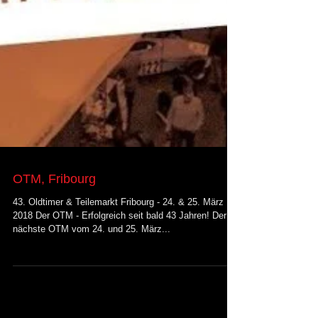
OTM, Fribourg
43. Oldtimer & Teilemarkt Fribourg - 24. & 25. März
2018 Der OTM - Erfolgreich seit bald 43 Jahren! Der
nächste OTM vom 24. und 25. März...