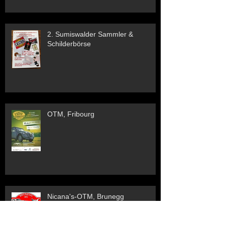
2. Sumiswalder Sammler &
Schilderbörse
OTM, Fribourg
Nicana's-OTM, Brunegg